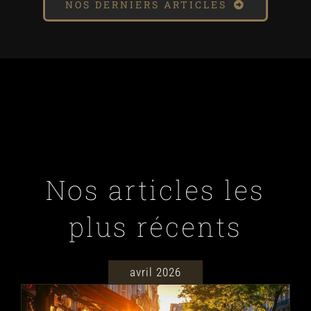
NOS DERNIERS ARTICLES
Nos articles les
plus récents
avril 2026