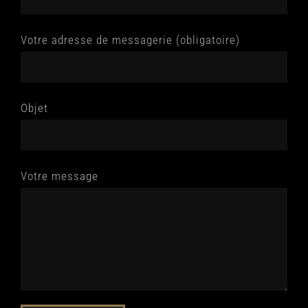
Votre adresse de messagerie (obligatoire)
Objet
Votre message