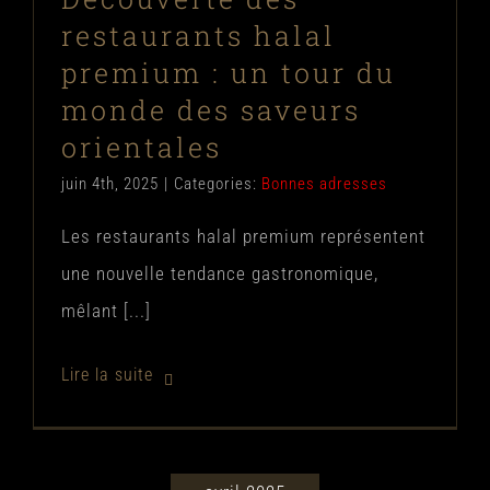
restaurants halal
premium : un tour du
monde des saveurs
orientales
juin 4th, 2025
|
Categories:
Bonnes adresses
Les restaurants halal premium représentent
une nouvelle tendance gastronomique,
mêlant [...]