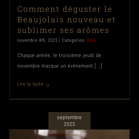
Comment déguster le
Beaujolais nouveau et
sublimer ses arômes
novembre 4th, 2025
|
Categories:
Vins
Chaque année, le troisième jeudi de
novembre marque un événement [...]
septembre
2025