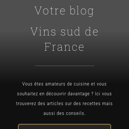
Votre blog
Vins sud de
France
Vous êtes amateurs de cuisine et vous
souhaitez en découvrir davantage ? Ici vous
trouverez des articles sur des recettes mais
aussi des conseils.